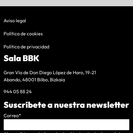
Aviso legal
Política de cookies
Política de privacidad
Sala BBK
Gran Vía de Don Diego López de Haro, 19-21
Abando, 48001 Bilbo, Bizkaia
944 05 88 24
Suscríbete a nuestra newsletter
Correo
*