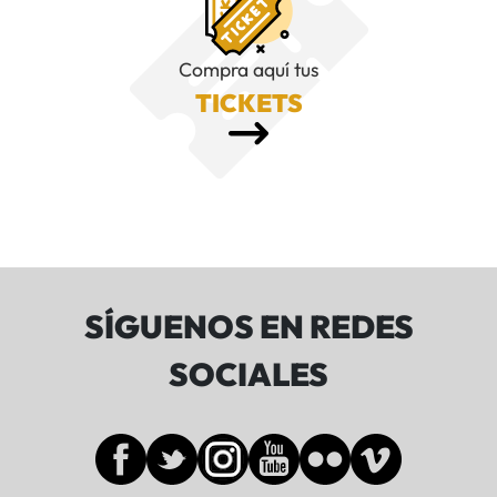
Compra aquí tus
TICKETS
SÍGUENOS EN REDES
SOCIALES