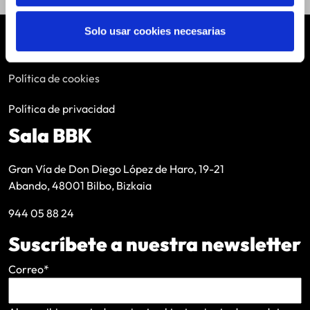
Solo usar cookies necesarias
Aviso legal
Política de cookies
Política de privacidad
Sala BBK
Gran Vía de Don Diego López de Haro, 19-21
Abando, 48001 Bilbo, Bizkaia
944 05 88 24
Suscríbete a nuestra newsletter
Correo
*