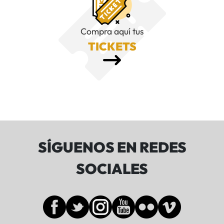
Compra aquí tus
TICKETS
SÍGUENOS EN REDES
SOCIALES