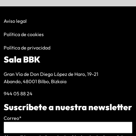
Aviso legal
Política de cookies
Política de privacidad
Sala BBK
Gran Vía de Don Diego López de Haro, 19-21
Abando, 48001 Bilbo, Bizkaia
944 05 88 24
Suscríbete a nuestra newsletter
Correo
*