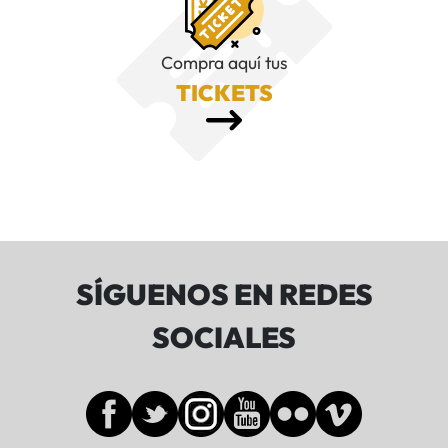
Compra aquí tus
TICKETS
SÍGUENOS EN REDES
SOCIALES