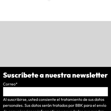
Suscríbete a nuestra newsletter
Correo
*
Al suscribirse, usted consiente el tratamiento de sus datos
personales. Sus datos serán tratados por BBK para el envío