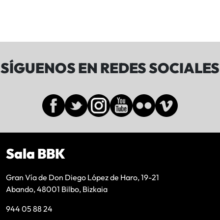
SÍGUENOS EN REDES SOCIALES
Sala BBK
Gran Vía de Don Diego López de Haro, 19-21
Abando, 48001 Bilbo, Bizkaia
944 05 88 24