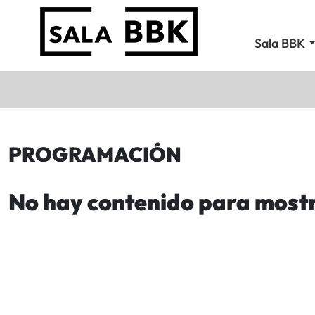
Sala BBK
PROGRAMACIÓN
No hay contenido para most