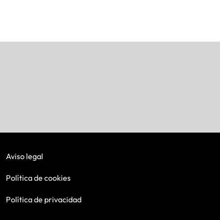
Aviso legal
Política de cookies
Política de privacidad