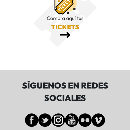
Compra aquí tus
TICKETS
SÍGUENOS EN REDES
SOCIALES