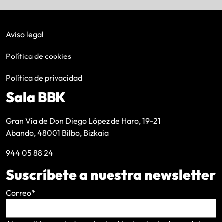
Aviso legal
Política de cookies
Política de privacidad
Sala BBK
Gran Vía de Don Diego López de Haro, 19-21
Abando, 48001 Bilbo, Bizkaia
944 05 88 24
Suscríbete a nuestra newsletter
Correo
*