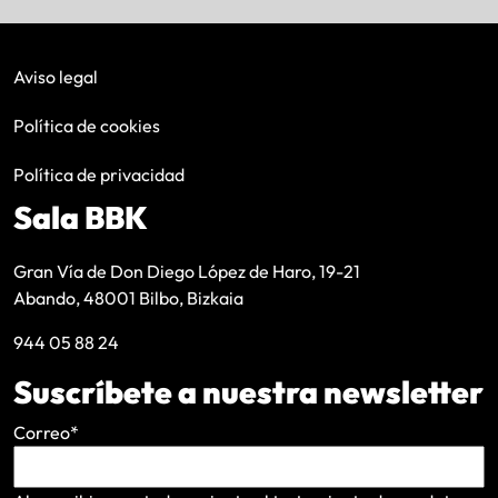
Aviso legal
Política de cookies
Política de privacidad
Sala BBK
Gran Vía de Don Diego López de Haro, 19-21
Abando, 48001 Bilbo, Bizkaia
944 05 88 24
Suscríbete a nuestra newsletter
Correo
*