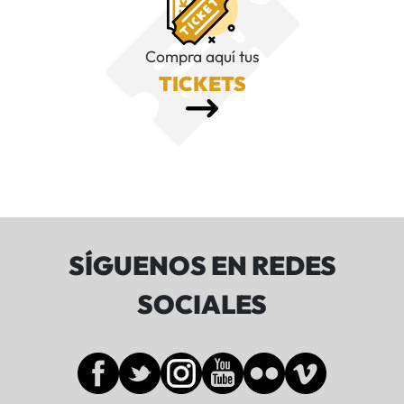
Compra aquí tus
TICKETS
SÍGUENOS EN REDES
SOCIALES