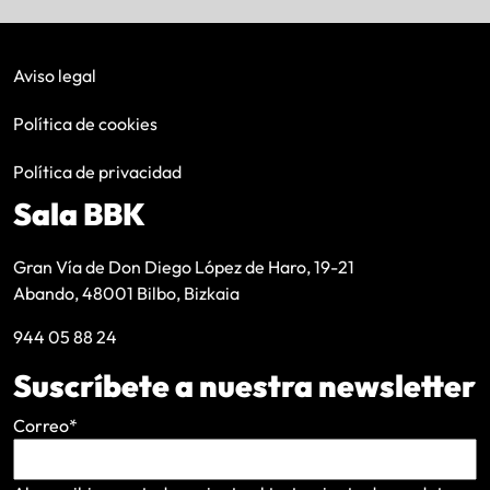
Aviso legal
Política de cookies
Política de privacidad
Sala BBK
Gran Vía de Don Diego López de Haro, 19-21
Abando, 48001 Bilbo, Bizkaia
944 05 88 24
Suscríbete a nuestra newsletter
Correo
*