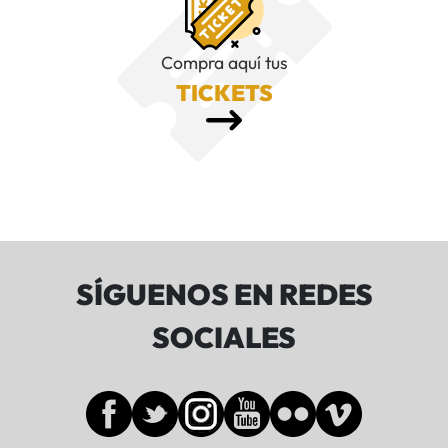
Compra aquí tus
TICKETS
SÍGUENOS EN REDES
SOCIALES