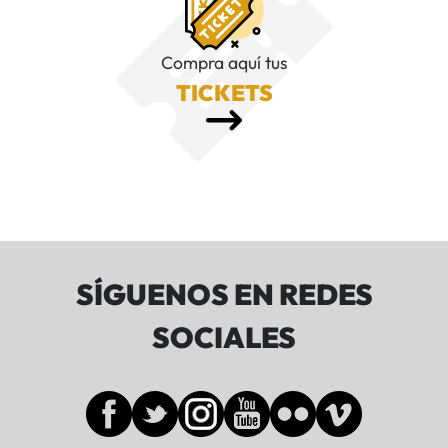
Compra aquí tus
TICKETS
SÍGUENOS EN REDES
SOCIALES