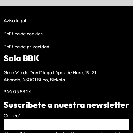
Aviso legal
Política de cookies
Política de privacidad
Sala BBK
Gran Vía de Don Diego López de Haro, 19-21
Abando, 48001 Bilbo, Bizkaia
944 05 88 24
Suscríbete a nuestra newsletter
Correo
*