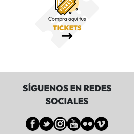
Compra aquí tus
TICKETS
SÍGUENOS EN REDES
SOCIALES