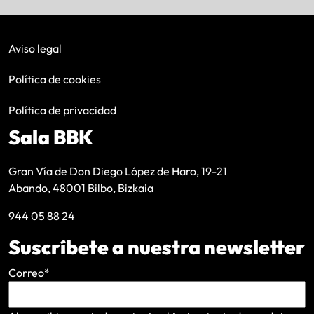
Aviso legal
Política de cookies
Política de privacidad
Sala BBK
Gran Vía de Don Diego López de Haro, 19-21
Abando, 48001 Bilbo, Bizkaia
944 05 88 24
Suscríbete a nuestra newsletter
Correo
*