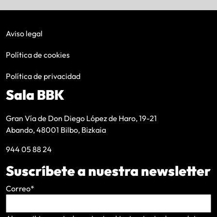
Aviso legal
Política de cookies
Política de privacidad
Sala BBK
Gran Vía de Don Diego López de Haro, 19-21
Abando, 48001 Bilbo, Bizkaia
944 05 88 24
Suscríbete a nuestra newsletter
Correo
*