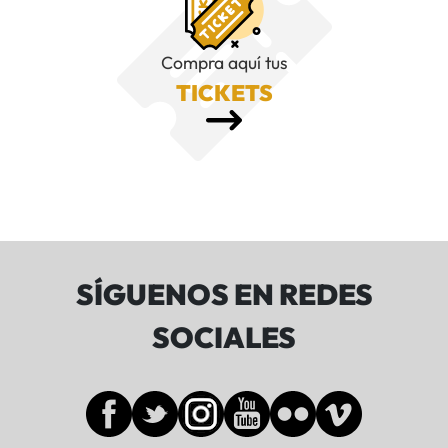
Compra aquí tus
TICKETS
SÍGUENOS EN REDES
SOCIALES