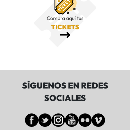
Compra aquí tus
TICKETS
SÍGUENOS EN REDES
SOCIALES