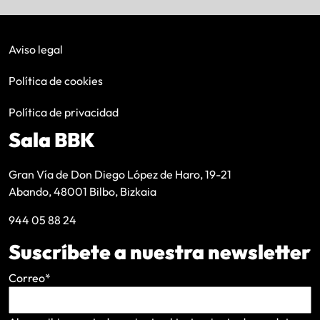
Aviso legal
Política de cookies
Política de privacidad
Sala BBK
Gran Vía de Don Diego López de Haro, 19-21
Abando, 48001 Bilbo, Bizkaia
944 05 88 24
Suscríbete a nuestra newsletter
Correo
*