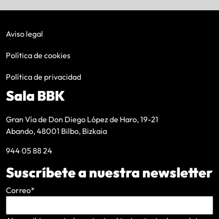
Aviso legal
Política de cookies
Política de privacidad
Sala BBK
Gran Vía de Don Diego López de Haro, 19-21
Abando, 48001 Bilbo, Bizkaia
944 05 88 24
Suscríbete a nuestra newsletter
Correo
*