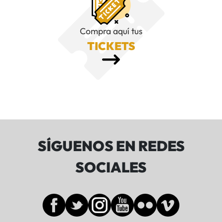
Compra aquí tus
TICKETS
SÍGUENOS EN REDES
SOCIALES