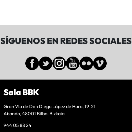
SÍGUENOS EN REDES SOCIALES
Sala BBK
Gran Vía de Don Diego López de Haro, 19-21
Abando, 48001 Bilbo, Bizkaia
944 05 88 24