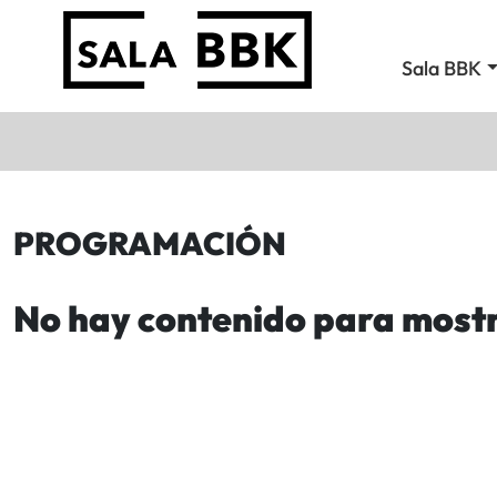
Sala BBK
PROGRAMACIÓN
No hay contenido para most