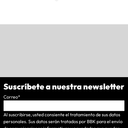
Suscríbete a nuestra newsletter
Correo
*
Al suscribirse, usted consiente el tratamiento de sus datos
personales. Sus datos serán tratados por BBK para el envío