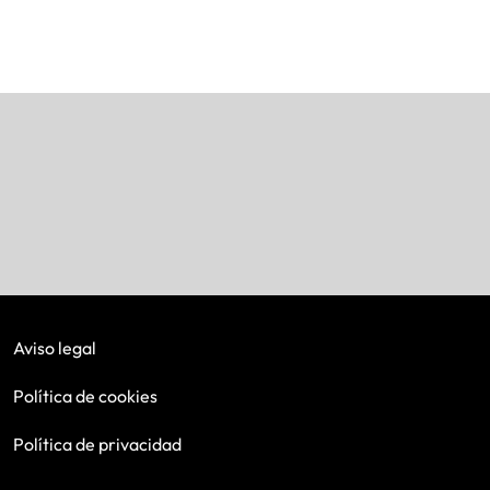
Aviso legal
Política de cookies
Política de privacidad