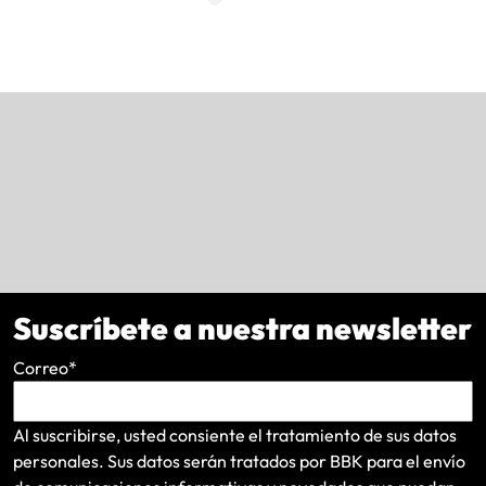
Suscríbete a nuestra newsletter
Correo
*
Al suscribirse, usted consiente el tratamiento de sus datos
personales. Sus datos serán tratados por BBK para el envío