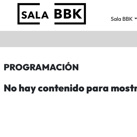
Sala BBK
PROGRAMACIÓN
No hay contenido para most