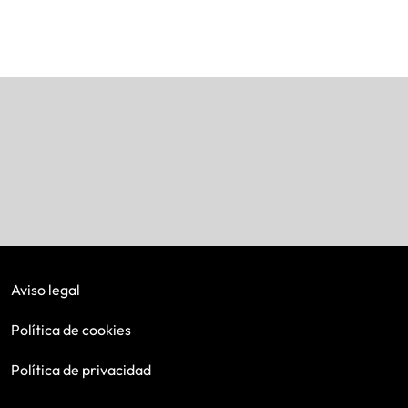
Aviso legal
Política de cookies
Política de privacidad