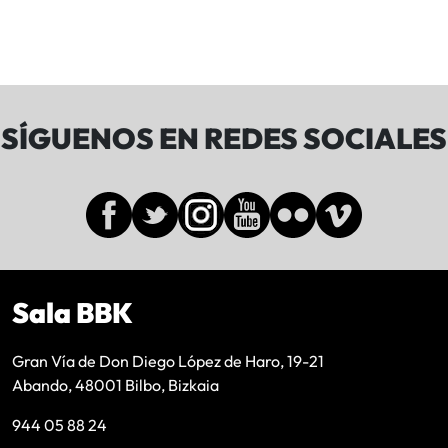
SÍGUENOS EN REDES SOCIALES
Sala BBK
Gran Vía de Don Diego López de Haro, 19-21
Abando, 48001 Bilbo, Bizkaia
944 05 88 24