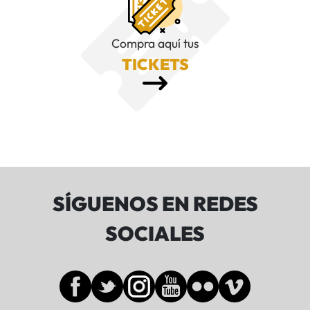
Compra aquí tus
TICKETS
SÍGUENOS EN REDES
SOCIALES