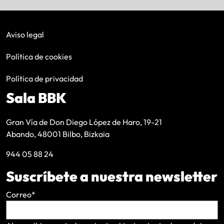
Aviso legal
Política de cookies
Política de privacidad
Sala BBK
Gran Vía de Don Diego López de Haro, 19-21
Abando, 48001 Bilbo, Bizkaia
944 05 88 24
Suscríbete a nuestra newsletter
Correo
*