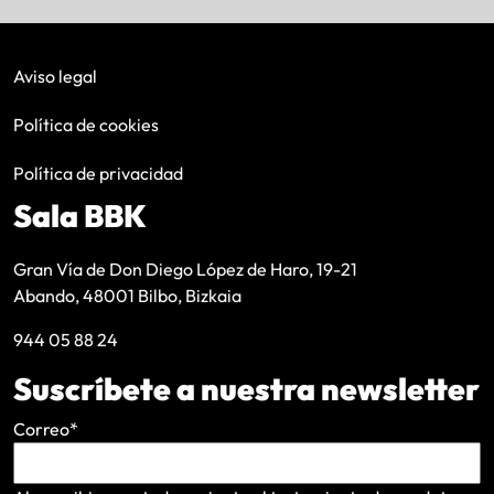
Aviso legal
Política de cookies
Política de privacidad
Sala BBK
Gran Vía de Don Diego López de Haro, 19-21
Abando, 48001 Bilbo, Bizkaia
944 05 88 24
Suscríbete a nuestra newsletter
Correo
*