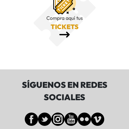
Compra aquí tus
TICKETS
SÍGUENOS EN REDES
SOCIALES