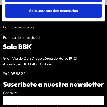
Solo usar cookies necesarias
Aviso legal
Política de cookies
Política de privacidad
Sala BBK
Gran Vía de Don Diego López de Haro, 19-21
Abando, 48001 Bilbo, Bizkaia
944 05 88 24
Suscríbete a nuestra newsletter
Correo
*