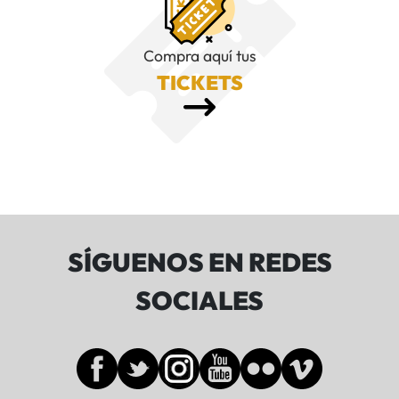
Compra aquí tus
TICKETS
SÍGUENOS EN REDES
SOCIALES