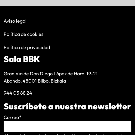
Aviso legal
Política de cookies
Política de privacidad
Sala BBK
Gran Vía de Don Diego López de Haro, 19-21
Abando, 48001 Bilbo, Bizkaia
944 05 88 24
Suscríbete a nuestra newsletter
Correo
*