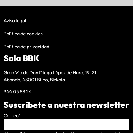
Aviso legal
Política de cookies
Política de privacidad
Sala BBK
Gran Vía de Don Diego López de Haro, 19-21
Abando, 48001 Bilbo, Bizkaia
944 05 88 24
Suscríbete a nuestra newsletter
Correo
*