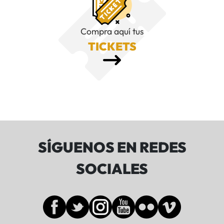
Compra aquí tus
TICKETS
SÍGUENOS EN REDES
SOCIALES