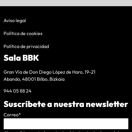
Aviso legal
Política de cookies
Política de privacidad
Sala BBK
Gran Vía de Don Diego López de Haro, 19-21
Abando, 48001 Bilbo, Bizkaia
944 05 88 24
Suscríbete a nuestra newsletter
Correo
*