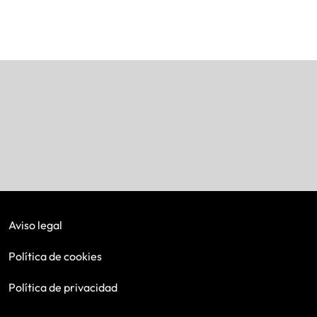
Aviso legal
Política de cookies
Política de privacidad