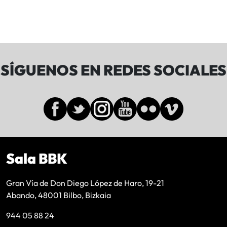
SÍGUENOS EN REDES SOCIALES
Sala BBK
Gran Vía de Don Diego López de Haro, 19-21
Abando, 48001 Bilbo, Bizkaia
944 05 88 24