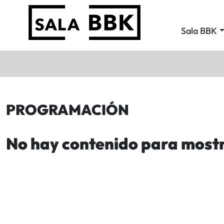
Sala BBK
PROGRAMACIÓN
No hay contenido para most