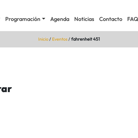
Programación
Agenda
Noticias
Contacto
FAQ
Inicio
/
Eventos
/
fahrenheit 451
rar