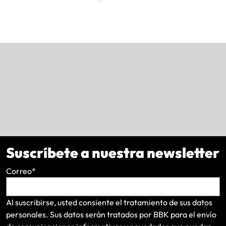
Suscríbete a nuestra newsletter
Correo
*
Al suscribirse, usted consiente el tratamiento de sus datos
personales. Sus datos serán tratados por BBK para el envío