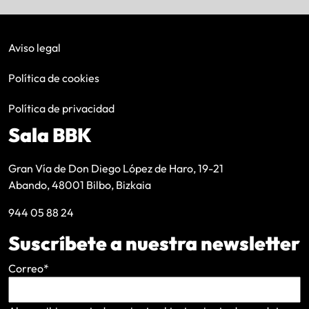
Aviso legal
Política de cookies
Política de privacidad
Sala BBK
Gran Vía de Don Diego López de Haro, 19-21
Abando, 48001 Bilbo, Bizkaia
944 05 88 24
Suscríbete a nuestra newsletter
Correo
*