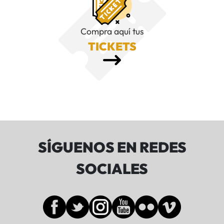
Compra aquí tus
TICKETS
SÍGUENOS EN REDES
SOCIALES