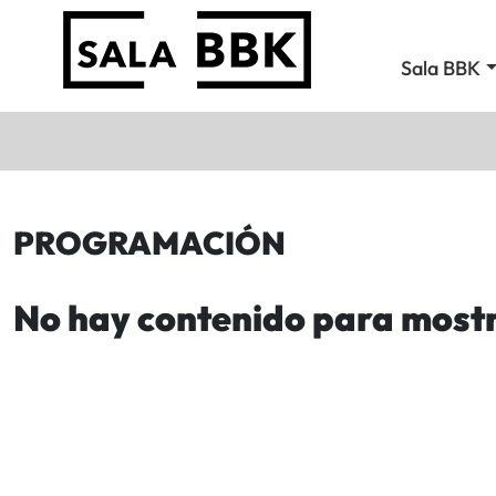
Sala BBK
PROGRAMACIÓN
No hay contenido para most