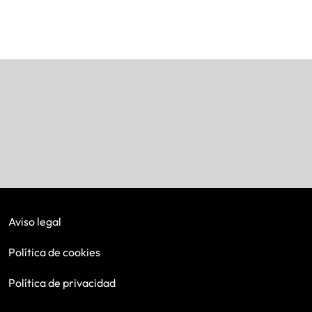
Aviso legal
Política de cookies
Política de privacidad