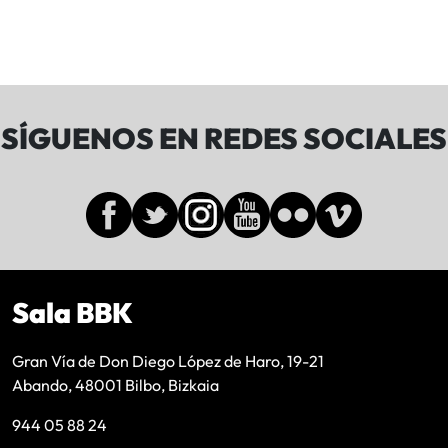
SÍGUENOS EN REDES SOCIALES
Sala BBK
Gran Vía de Don Diego López de Haro, 19-21
Abando, 48001 Bilbo, Bizkaia
944 05 88 24