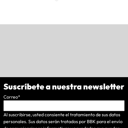
Suscríbete a nuestra newsletter
Correo
*
Al suscribirse, usted consiente el tratamiento de sus datos
personales. Sus datos serán tratados por BBK para el envío