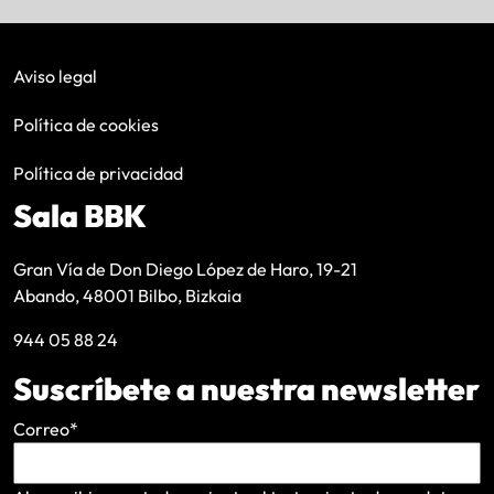
Aviso legal
Política de cookies
Política de privacidad
Sala BBK
Gran Vía de Don Diego López de Haro, 19-21
Abando, 48001 Bilbo, Bizkaia
944 05 88 24
Suscríbete a nuestra newsletter
Correo
*