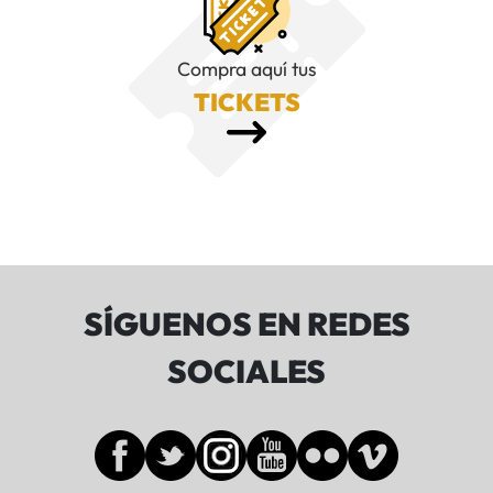
Compra aquí tus
TICKETS
SÍGUENOS EN REDES
SOCIALES