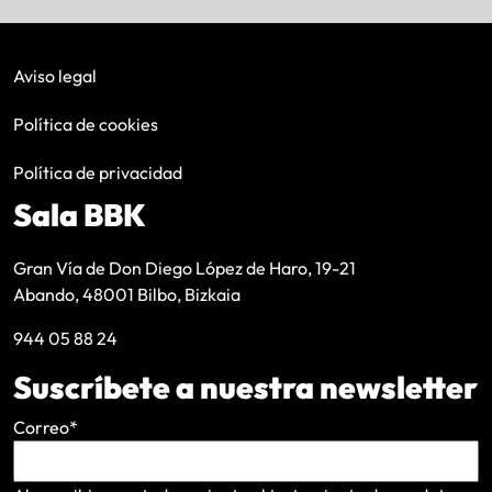
Aviso legal
Política de cookies
Política de privacidad
Sala BBK
Gran Vía de Don Diego López de Haro, 19-21
Abando, 48001 Bilbo, Bizkaia
944 05 88 24
Suscríbete a nuestra newsletter
Correo
*