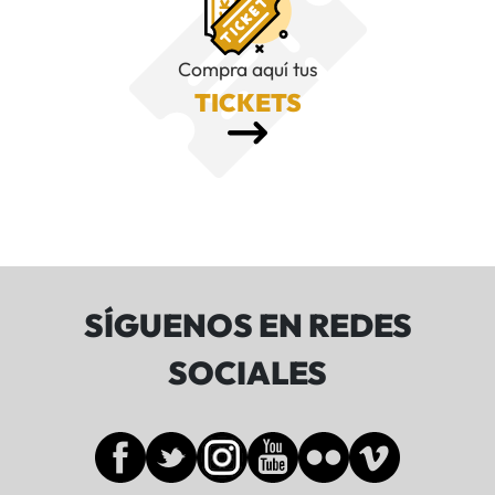
Compra aquí tus
TICKETS
SÍGUENOS EN REDES
SOCIALES