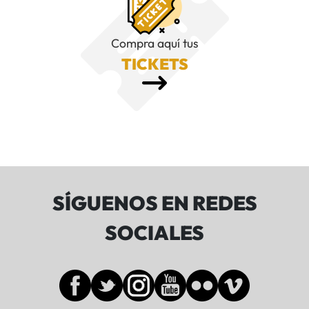
Compra aquí tus
TICKETS
SÍGUENOS EN REDES
SOCIALES