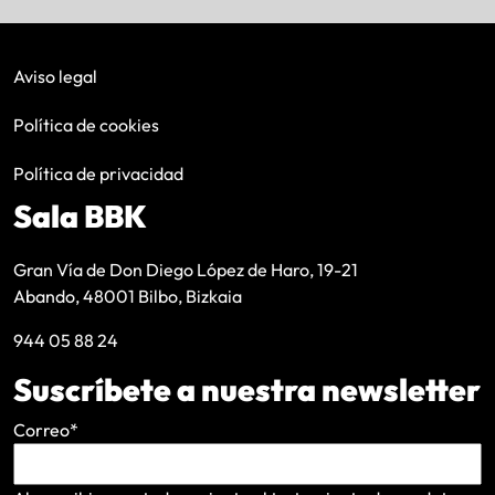
Aviso legal
Política de cookies
Política de privacidad
Sala BBK
Gran Vía de Don Diego López de Haro, 19-21
Abando, 48001 Bilbo, Bizkaia
944 05 88 24
Suscríbete a nuestra newsletter
Correo
*