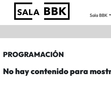
Sala BBK
PROGRAMACIÓN
No hay contenido para most