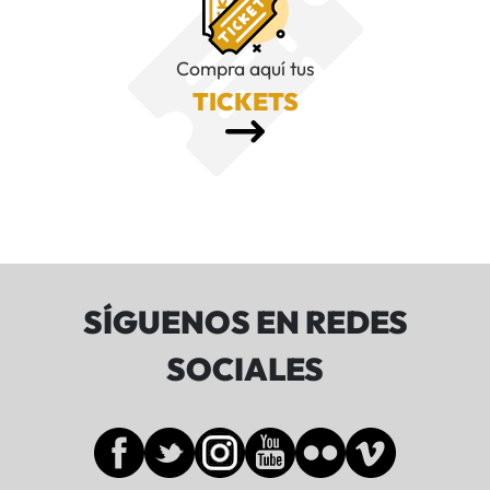
Compra aquí tus
TICKETS
SÍGUENOS EN REDES
SOCIALES