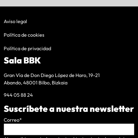
Aviso legal
Política de cookies
Política de privacidad
Sala BBK
Gran Vía de Don Diego López de Haro, 19-21
Abando, 48001 Bilbo, Bizkaia
944 05 88 24
Suscríbete a nuestra newsletter
Correo
*