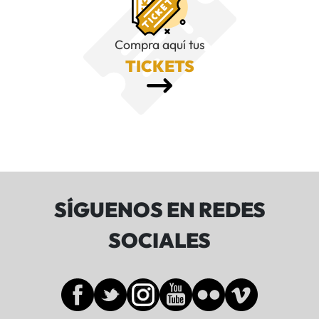
Compra aquí tus
TICKETS
SÍGUENOS EN REDES
SOCIALES