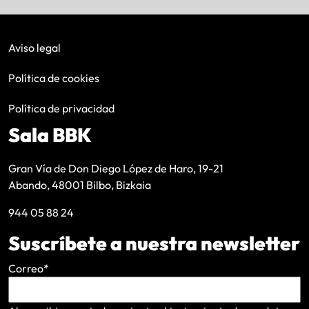
Aviso legal
Política de cookies
Política de privacidad
Sala BBK
Gran Vía de Don Diego López de Haro, 19-21
Abando, 48001 Bilbo, Bizkaia
944 05 88 24
Suscríbete a nuestra newsletter
Correo
*