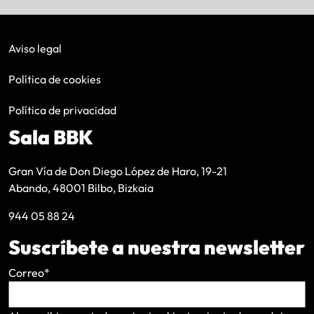
Aviso legal
Política de cookies
Política de privacidad
Sala BBK
Gran Vía de Don Diego López de Haro, 19-21
Abando, 48001 Bilbo, Bizkaia
944 05 88 24
Suscríbete a nuestra newsletter
Correo
*