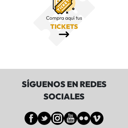
Compra aquí tus
TICKETS
SÍGUENOS EN REDES
SOCIALES