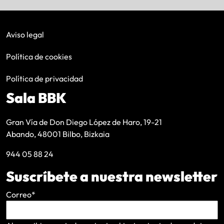
Aviso legal
Política de cookies
Política de privacidad
Sala BBK
Gran Vía de Don Diego López de Haro, 19-21
Abando, 48001 Bilbo, Bizkaia
944 05 88 24
Suscríbete a nuestra newsletter
Correo
*