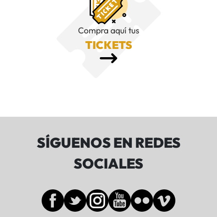
Compra aquí tus
TICKETS
SÍGUENOS EN REDES
SOCIALES