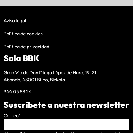
Aviso legal
Política de cookies
Política de privacidad
Sala BBK
Gran Vía de Don Diego López de Haro, 19-21
Abando, 48001 Bilbo, Bizkaia
944 05 88 24
Suscríbete a nuestra newsletter
Correo
*