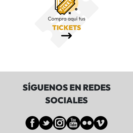
Compra aquí tus
TICKETS
SÍGUENOS EN REDES
SOCIALES