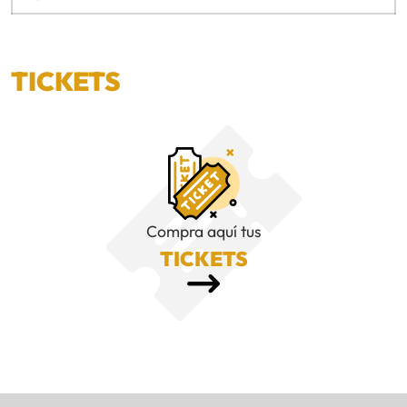
TICKETS
Compra aquí tus
TICKETS