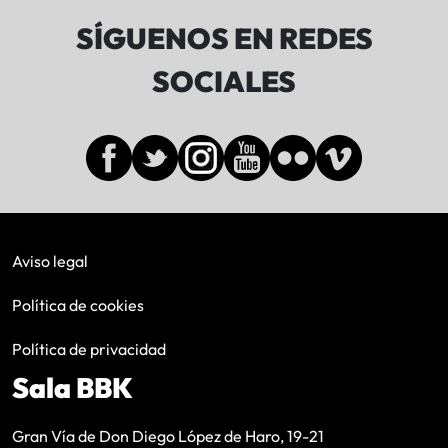
SÍGUENOS EN REDES
SOCIALES
Aviso legal
Política de cookies
Política de privacidad
Sala BBK
Gran Vía de Don Diego López de Haro, 19-21