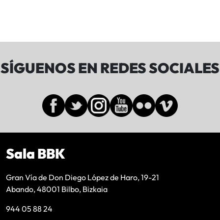
SÍGUENOS EN REDES SOCIALES
Sala BBK
Gran Vía de Don Diego López de Haro, 19-21
Abando, 48001 Bilbo, Bizkaia
944 05 88 24