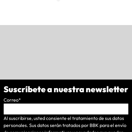
Suscríbete a nuestra newsletter
Correo
*
Al suscribirse, usted consiente el tratamiento de sus datos
personales. Sus datos serán tratados por BBK para el envío