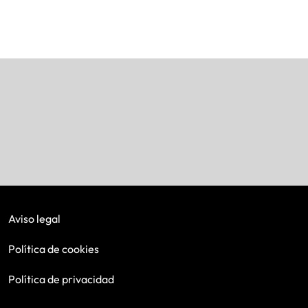
Aviso legal
Política de cookies
Política de privacidad