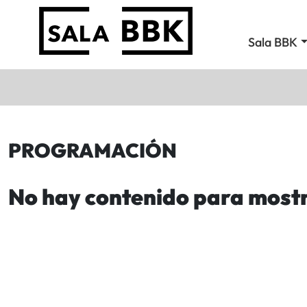
Sala BBK
PROGRAMACIÓN
No hay contenido para most