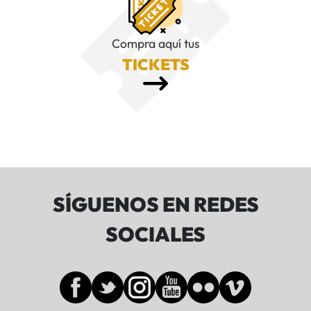
Compra aquí tus
TICKETS
SÍGUENOS EN REDES
SOCIALES