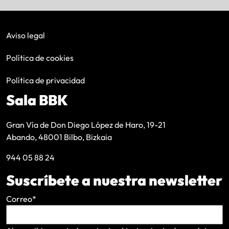
Aviso legal
Política de cookies
Política de privacidad
Sala BBK
Gran Vía de Don Diego López de Haro, 19-21
Abando, 48001 Bilbo, Bizkaia
944 05 88 24
Suscríbete a nuestra newsletter
Correo
*