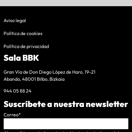
Aviso legal
Política de cookies
Política de privacidad
Sala BBK
Gran Vía de Don Diego López de Haro, 19-21
Abando, 48001 Bilbo, Bizkaia
944 05 88 24
Suscríbete a nuestra newsletter
Correo
*