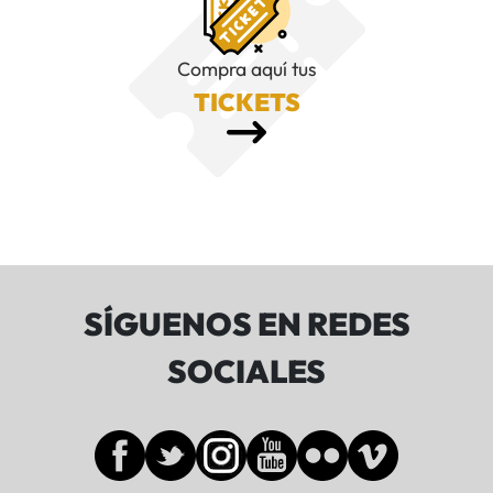
Compra aquí tus
TICKETS
SÍGUENOS EN REDES
SOCIALES