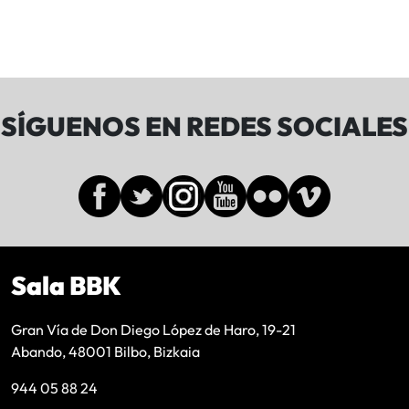
SÍGUENOS EN REDES SOCIALES
Sala BBK
Gran Vía de Don Diego López de Haro, 19-21
Abando, 48001 Bilbo, Bizkaia
944 05 88 24