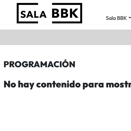
Sala BBK
PROGRAMACIÓN
No hay contenido para most