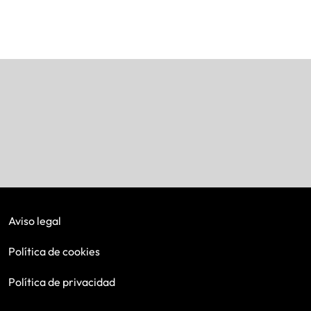
Aviso legal
Política de cookies
Política de privacidad