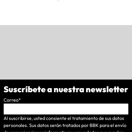
Suscríbete a nuestra newsletter
Correo
*
Al suscribirse, usted consiente el tratamiento de sus datos
personales. Sus datos serán tratados por BBK para el envío