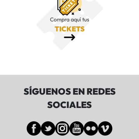
Compra aquí tus
TICKETS
SÍGUENOS EN REDES
SOCIALES