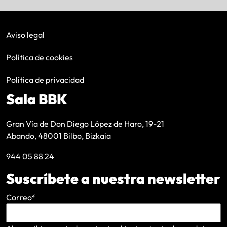
Aviso legal
Política de cookies
Política de privacidad
Sala BBK
Gran Vía de Don Diego López de Haro, 19-21
Abando, 48001 Bilbo, Bizkaia
944 05 88 24
Suscríbete a nuestra newsletter
Correo
*