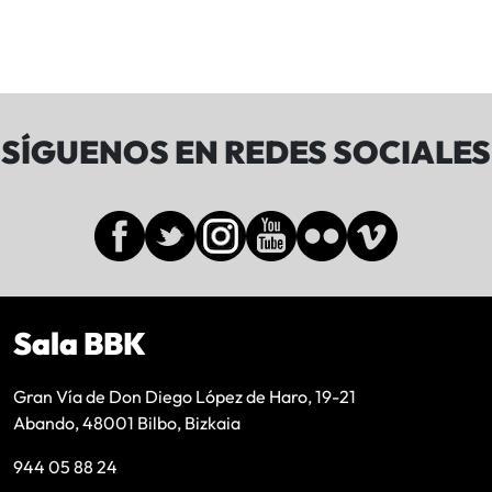
SÍGUENOS EN REDES SOCIALES
Sala BBK
Gran Vía de Don Diego López de Haro, 19-21
Abando, 48001 Bilbo, Bizkaia
944 05 88 24