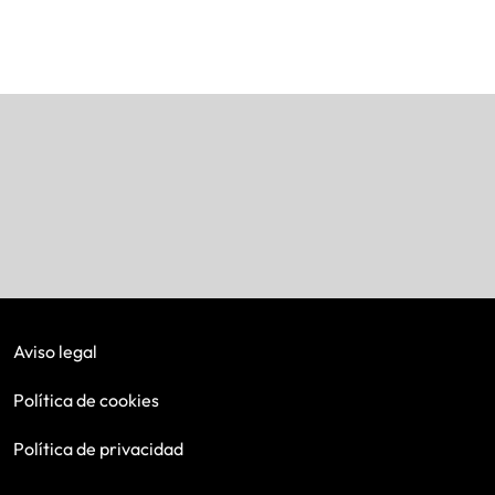
Aviso legal
Política de cookies
Política de privacidad