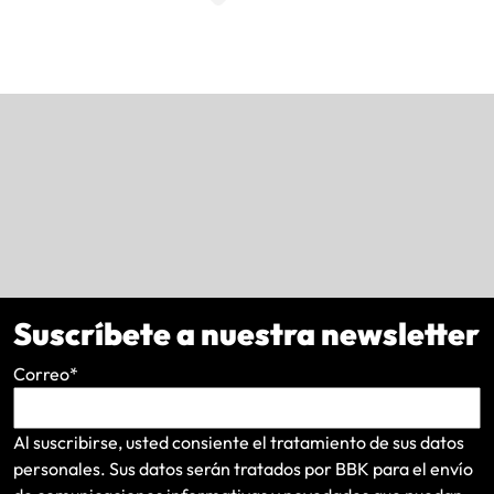
Suscríbete a nuestra newsletter
Correo
*
Al suscribirse, usted consiente el tratamiento de sus datos
personales. Sus datos serán tratados por BBK para el envío