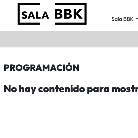
Sala BBK
PROGRAMACIÓN
No hay contenido para most