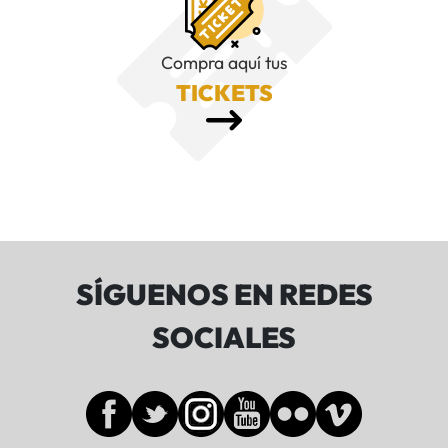
Compra aquí tus
TICKETS
SÍGUENOS EN REDES
SOCIALES