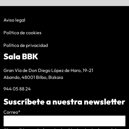
Aviso legal
Política de cookies
Política de privacidad
Sala BBK
Gran Vía de Don Diego López de Haro, 19-21
Abando, 48001 Bilbo, Bizkaia
944 05 88 24
Suscríbete a nuestra newsletter
Correo
*