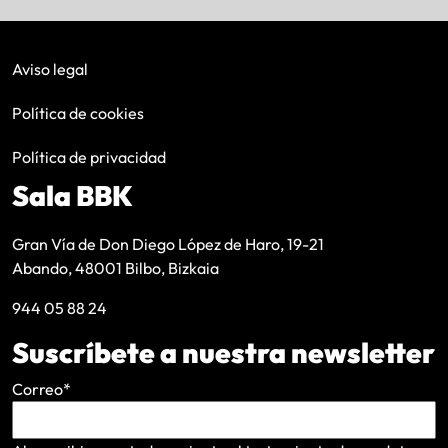
Aviso legal
Política de cookies
Política de privacidad
Sala BBK
Gran Vía de Don Diego López de Haro, 19-21
Abando, 48001 Bilbo, Bizkaia
944 05 88 24
Suscríbete a nuestra newsletter
Correo
*