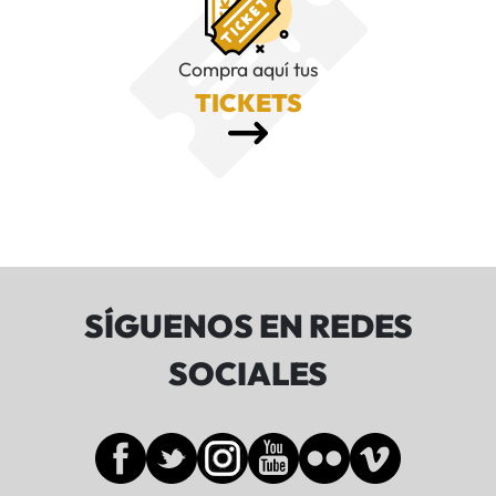
Compra aquí tus
TICKETS
SÍGUENOS EN REDES
SOCIALES