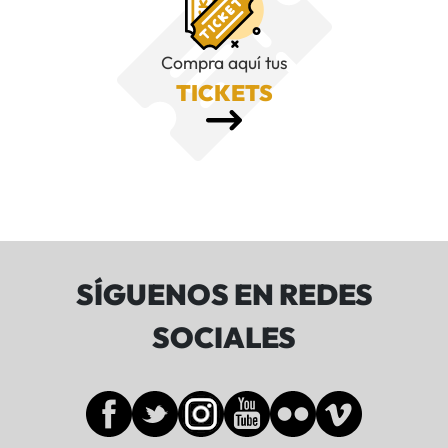
Compra aquí tus
TICKETS
SÍGUENOS EN REDES
SOCIALES