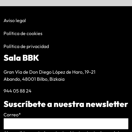
Aviso legal
Política de cookies
Política de privacidad
Sala BBK
Gran Vía de Don Diego López de Haro, 19-21
Abando, 48001 Bilbo, Bizkaia
944 05 88 24
Suscríbete a nuestra newsletter
Correo
*