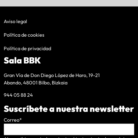
Aviso legal
Política de cookies
Política de privacidad
Sala BBK
Gran Vía de Don Diego López de Haro, 19-21
Abando, 48001 Bilbo, Bizkaia
944 05 88 24
Suscríbete a nuestra newsletter
Correo
*