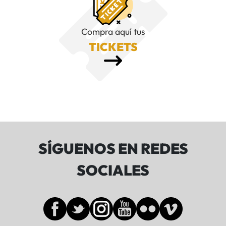
Compra aquí tus
TICKETS
SÍGUENOS EN REDES
SOCIALES