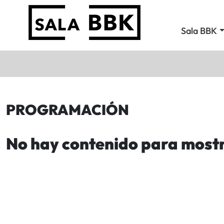
Sala BBK
PROGRAMACIÓN
No hay contenido para most