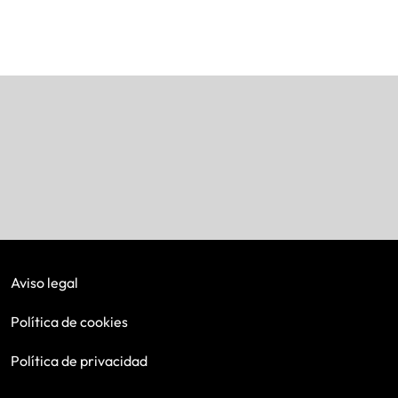
Aviso legal
Política de cookies
Política de privacidad