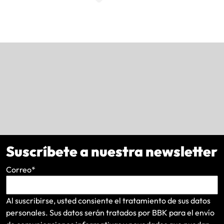
Suscríbete a nuestra newsletter
Correo
*
Al suscribirse, usted consiente el tratamiento de sus datos
personales. Sus datos serán tratados por BBK para el envío