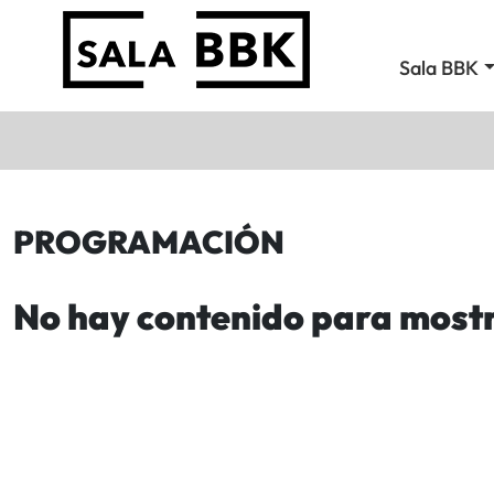
Sala BBK
PROGRAMACIÓN
No hay contenido para most