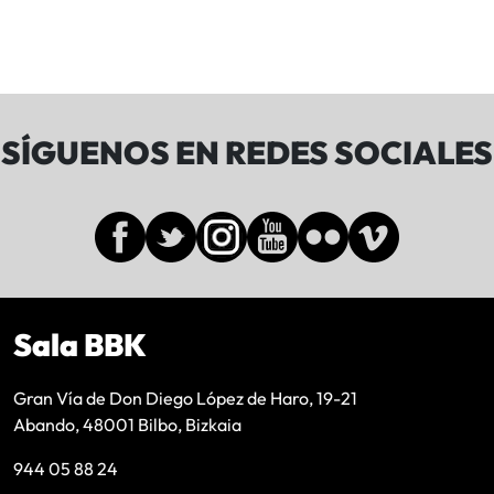
SÍGUENOS EN REDES SOCIALES
Sala BBK
Gran Vía de Don Diego López de Haro, 19-21
Abando, 48001 Bilbo, Bizkaia
944 05 88 24