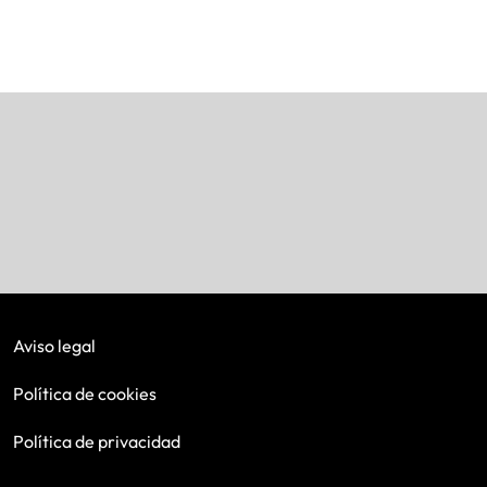
Aviso legal
Política de cookies
Política de privacidad