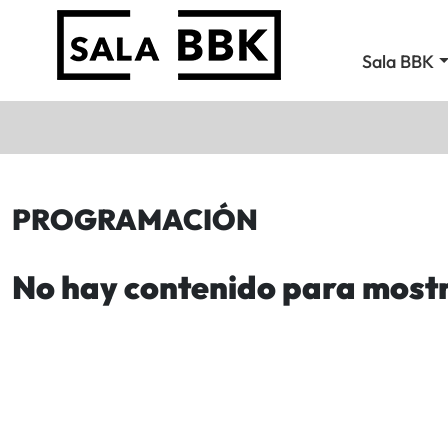
Sala BBK
PROGRAMACIÓN
No hay contenido para most