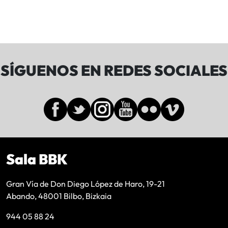
SÍGUENOS EN REDES SOCIALES
Sala BBK
Gran Vía de Don Diego López de Haro, 19-21
Abando, 48001 Bilbo, Bizkaia
944 05 88 24