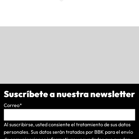
Suscríbete a nuestra newsletter
Correo
*
Al suscribirse, usted consiente el tratamiento de sus datos
personales. Sus datos serán tratados por BBK para el envío