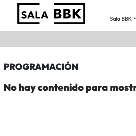
Sala BBK
PROGRAMACIÓN
No hay contenido para most