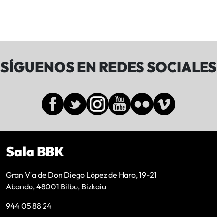
SÍGUENOS EN REDES SOCIALES
Sala BBK
Gran Vía de Don Diego López de Haro, 19-21
Abando, 48001 Bilbo, Bizkaia
944 05 88 24