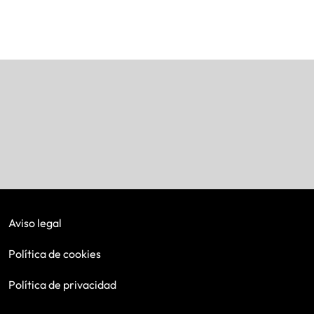
Aviso legal
Política de cookies
Política de privacidad