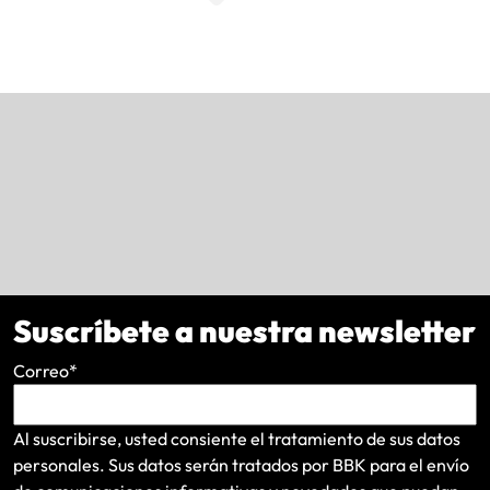
Suscríbete a nuestra newsletter
Correo
*
Al suscribirse, usted consiente el tratamiento de sus datos
personales. Sus datos serán tratados por BBK para el envío