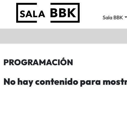
Sala BBK
PROGRAMACIÓN
No hay contenido para most