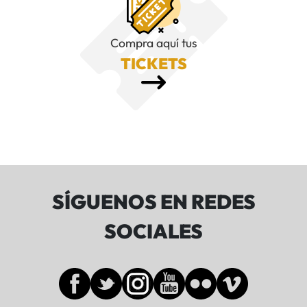
Compra aquí tus
TICKETS
SÍGUENOS EN REDES
SOCIALES