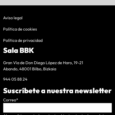
Aviso legal
Política de cookies
Política de privacidad
Sala BBK
Gran Vía de Don Diego López de Haro, 19-21
Abando, 48001 Bilbo, Bizkaia
944 05 88 24
Suscríbete a nuestra newsletter
Correo
*